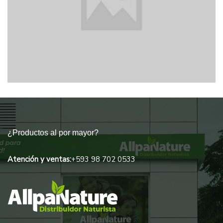
THE WHITE HOUSE
¿Productos al por mayor?
Atención y ventas:
+593 98 702 0533