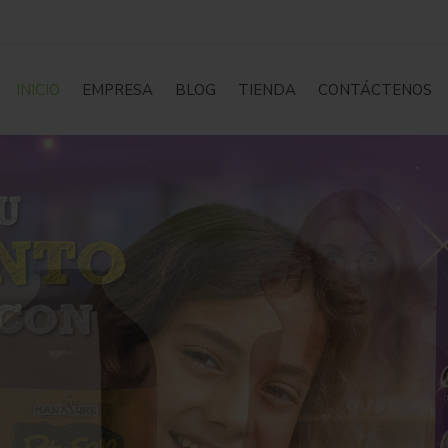
INICIO
EMPRESA
BLOG
TIENDA
CONTÁCTENOS
INICIO
EMPRES