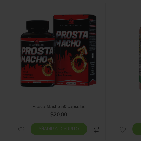
Prosta Macho 50 cápsulas
$
20,00
AÑADIR AL CARRITO