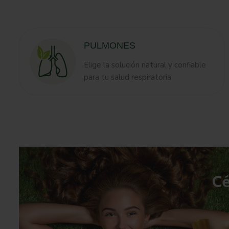
PULMONES
Elige la solución natural y confiable
para tu salud respiratoria
C