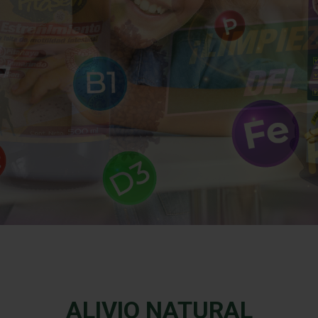
ALIVIO NATURAL