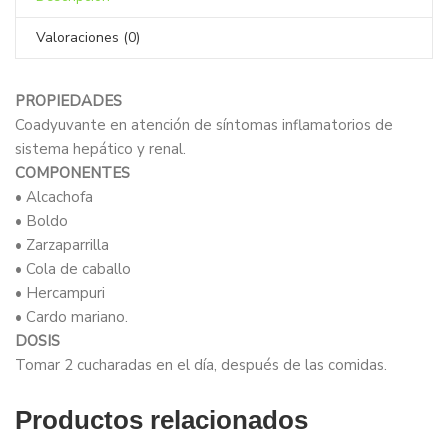
Valoraciones (0)
PROPIEDADES
Coadyuvante en atención de síntomas inflamatorios de
sistema hepático y renal.
COMPONENTES
• Alcachofa
• Boldo
• Zarzaparrilla
• Cola de caballo
• Hercampuri
• Cardo mariano.
DOSIS
Tomar 2 cucharadas en el día, después de las comidas.
Productos relacionados