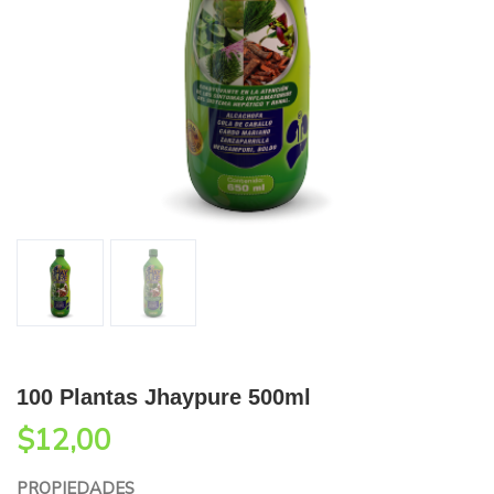
100 Plantas Jhaypure 500ml
$
12,00
PROPIEDADES