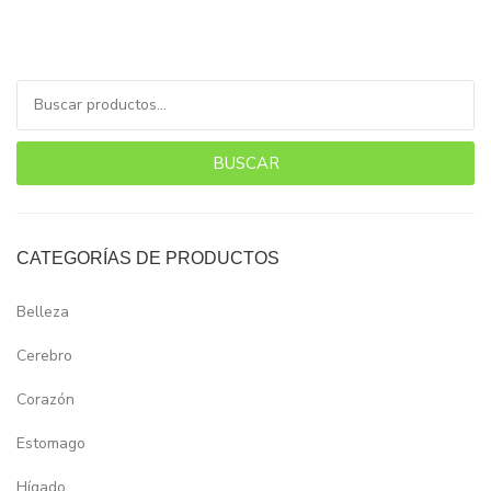
Buscar por:
BUSCAR
CATEGORÍAS DE PRODUCTOS
Belleza
Cerebro
Corazón
Estomago
Hígado