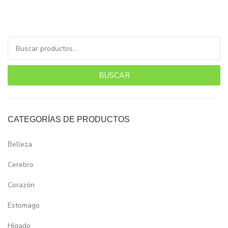
Buscar por:
BUSCAR
CATEGORÍAS DE PRODUCTOS
Belleza
Cerebro
Corazón
Estomago
Hígado