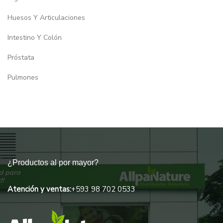
Huesos Y Articulaciones
Intestino Y Colón
Próstata
Pulmones
Riñones
Uncategorized
¿Productos al por mayor?
Atención y ventas:
+593 98 702 0533